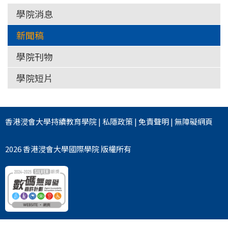
學院消息
新聞稿
學院刊物
學院短片
香港浸會大學
持續教育學院
|
私隱政策
|
免責聲明
|
無障礙網頁
2026 香港浸會大學國際學院 版權所有