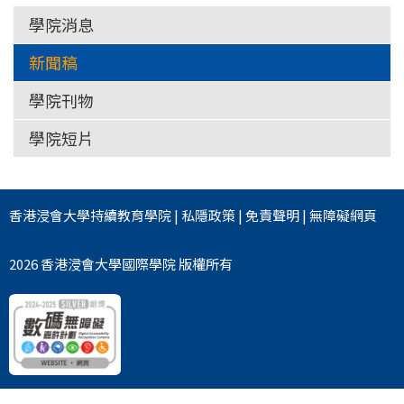
學院消息
新聞稿
學院刊物
學院短片
香港浸會大學
持續教育學院
|
私隱政策
|
免責聲明
|
無障礙網頁
2026 香港浸會大學國際學院 版權所有