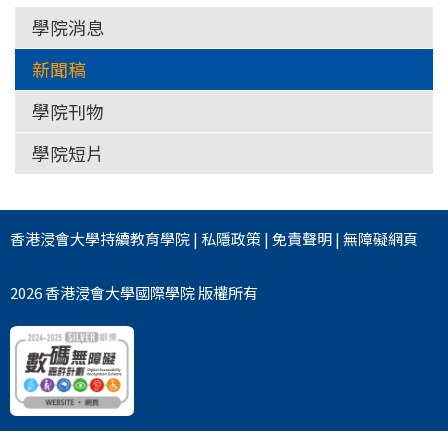
學院消息
新聞稿
學院刊物
學院短片
香港浸會大學
持續教育學院
|
私隱政策
|
免責聲明
|
無障礙網頁
2026 香港浸會大學國際學院 版權所有