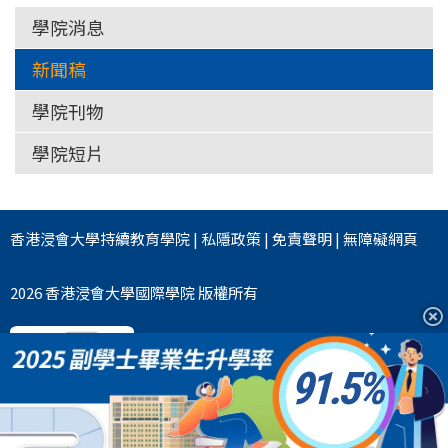
學院消息
新聞稿
學院刊物
學院短片
香港浸會大學
持續教育學院
|
私隱政策
|
免責聲明
|
無障礙網頁
2026 香港浸會大學國際學院 版權所有
91.5