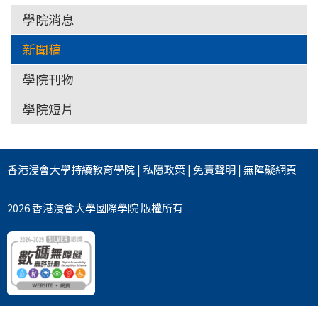
學院消息
新聞稿
學院刊物
學院短片
香港浸會大學
持續教育學院
|
私隱政策
|
免責聲明
|
無障礙網頁
2026 香港浸會大學國際學院 版權所有