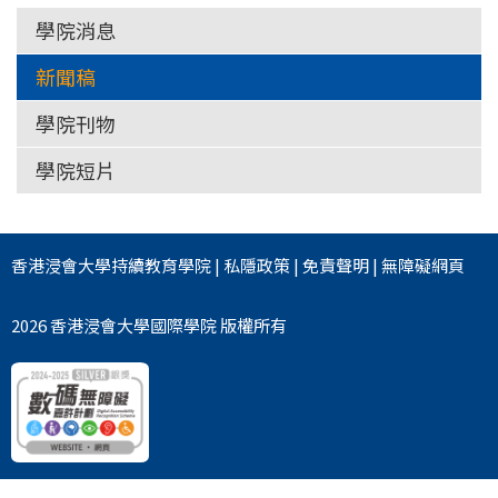
學院消息
新聞稿
學院刊物
學院短片
香港浸會大學
持續教育學院
|
私隱政策
|
免責聲明
|
無障礙網頁
2026 香港浸會大學國際學院 版權所有