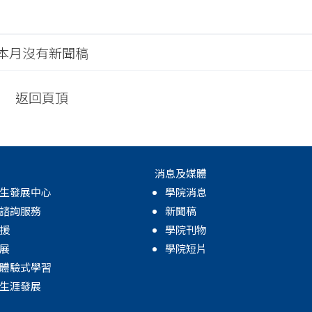
本月沒有新聞稿
返回頁頂
消息及媒體
生發展中心
學院消息
諮詢服務
新聞稿
援
學院刊物
展
學院短片
體驗式學習
生涯發展