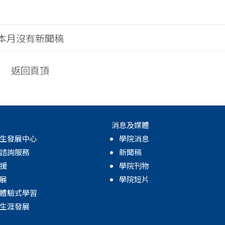
本月沒有新聞稿
返回頁頂
消息及媒體
生發展中心
學院消息
諮詢服務
新聞稿
援
學院刊物
展
學院短片
體驗式學習
生涯發展