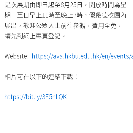
是次展期由即日起至8月25日，開放時間為星
期一至日早上11時至晚上7時，假啟德校園內
展出。歡迎公眾人士前往參觀，費用全免，
請先到網上專頁登記。
Website:
https://ava.hkbu.edu.hk/en/events
相片可在以下的連結下載：
https://bit.ly/3E5nLQK