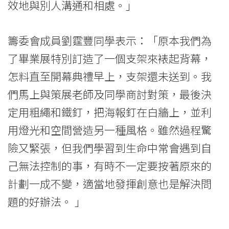
效地與別人溝通和相處。」
籌委會成員劉霆豐同學表示：「原本我們為
了畢業展特別訂造了一個支架來裱起背幕，
怎料直至開幕典禮早上，支架還未送到。我
們馬上與策展老師及同學商討對策，最後決
定用粗繩和鐵釘，把海報釘在白牆上，並利
用燈光和空間營造另一種風格。雖然過程驚
險又緊張，但我們學習到生命中常會遇到自
己無法控制的事，有時不一定要按著原來的
計劃一成不變，適當地發揮創意也是解決問
題的好辦法。 」