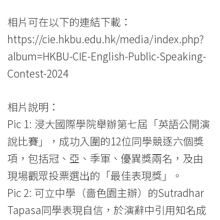
相片可在以下的連結下載：
https://cie.hkbu.edu.hk/media/index.php?
album=HKBU-CIE-English-Public-Speaking-
Contest-2024
相片說明：
Pic 1: 浸大國際學院舉辦第七屆「英語公開演
說比賽」，成功入圍的12位同學競逐六個獎
項，包括冠、亞、季軍、優異獎兩名，及由
現場觀眾投票選出的「最佳表現獎」。
Pic 2: 可立中學（嗇色園主辦）的Sutradhar
Tapasa同學表現自信，於演辭中引用知名成