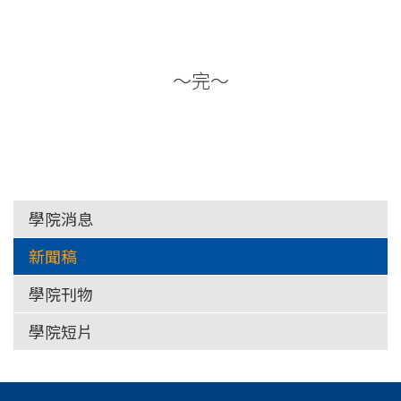
～完～
學院消息
新聞稿
學院刊物
學院短片