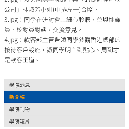
公司」林淑芳小姐(中排左一)合照。
3.jpg：同學在研討會上細心聆聽，並與翻譯
員、校對員對談，交流意見。
4.jpg：款客部主管帶領同學參觀香港總部的
接待客戶設施，讓同學明白到貼心、周到才
是款客王道。
學院消息
新聞稿
學院刊物
學院短片