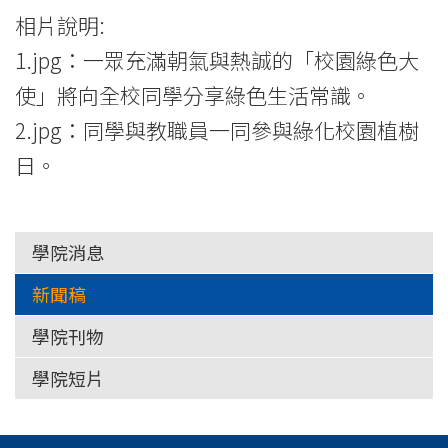
相片說明:
1.jpg：一眾充滿朝氣與熱誠的「校園綠色大
使」將向全校同學分享綠色生活常識。
2.jpg：同學與教職員一同參與綠化校園植樹
日。
學院消息
新聞稿
學院刊物
學院短片