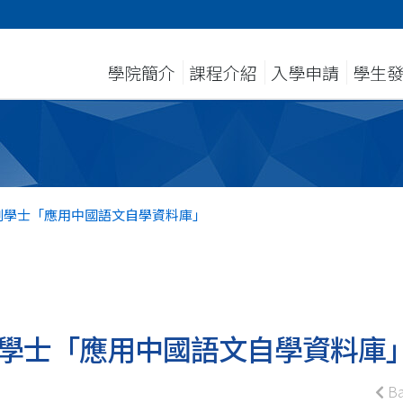
學院簡介
課程介紹
入學申請
學生
副學士「應用中國語文自學資料庫」
學士「應用中國語文自學資料庫
Ba