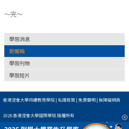
～完～
學院消息
新聞稿
學院刊物
學院短片
香港浸會大學
持續教育學院
|
私隱政策
|
免責聲明
|
無障礙網頁
2026 香港浸會大學國際學院 版權所有