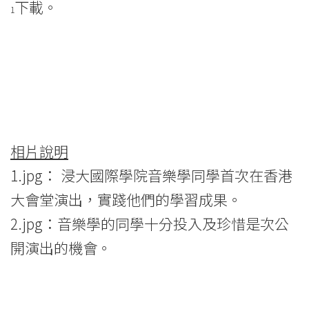
下載。
1
相片說明
1.jpg： 浸大國際學院音樂學同學首次在香港
大會堂演出，實踐他們的學習成果。
2.jpg：音樂學的同學十分投入及珍惜是次公
開演出的機會。