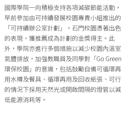
國際學院一向積極支持各項減碳節能活動，
早前參加由可持續發展校園專責小組推出的
「可持續辦公室計劃」，石門校園憑著出色
的表現，獲推薦成為計劃的金獎得主。此
外，學院亦進行多個措施以減少校園內溫室
氣體排放，加強教職員及同學對「Go Green
環保校園」的意識，包括鼓勵自備可循環再
用水樽及餐具、循環再用及回收紙張、可行
的情況下採用天然光或開啟間隔的燈管以減
低能源消耗等。