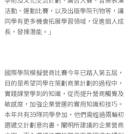
活動、運動比賽，以及出版學院刊物等，讓
同學有更多機會拓展學習領域，促進個人成
長，發揮潛能。」
國際學院模擬營商比賽今年已踏入第五屆，
目的是希望同學在策劃商業計劃的過程中，
實踐課堂學到的知識，從而提升營商觸覺及
敏感度，加強企業營運的實用知識和技巧。
本年共有39隊同學參加，他們需經過兩輪初
選遞交計劃意向書，闡明所建議的企業營商