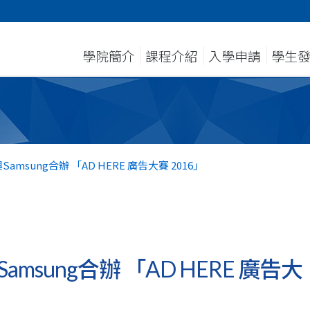
學院簡介
課程介紹
入學申請
學生
sung合辦 「AD HERE 廣告大賽 2016」
sung合辦 「AD HERE 廣告大