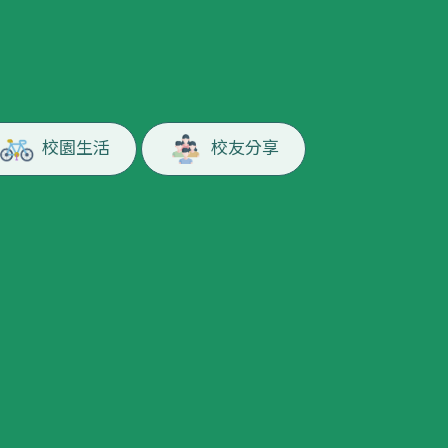
校園生活
校友分享