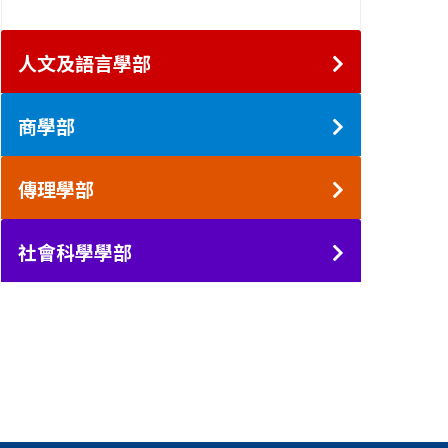
人文及語言學部
商學部
傳理學部
社會科學學部