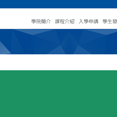
學院簡介
課程介紹
入學申請
學生