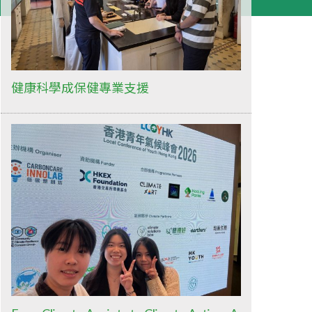
健康科學成保健專業支援