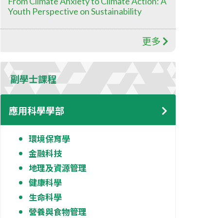
From Climate Anxiety to Climate Action: A
Youth Perspective on Sustainability
更多
副學士課程
應用科學學部
環境保育學
金融科技
地理及資源管理
健康科學
生命科學
營養與食物管理