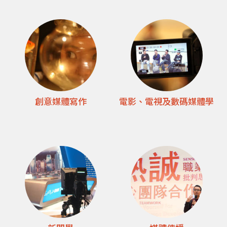
學
創意媒體寫作
電影、電視及數碼媒體學