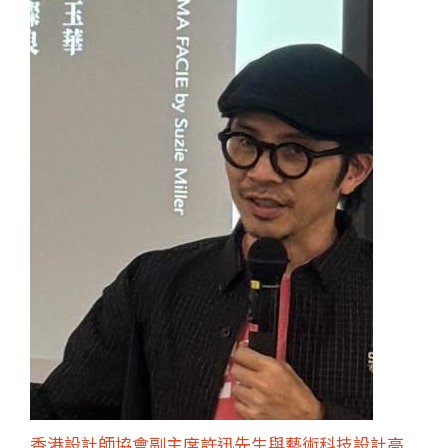
香港設計師協會副主席許迅先生與藝術科技設計高