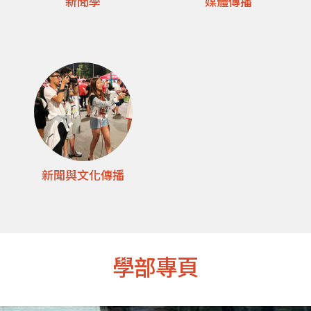
新聞學
媒體傳播
新聞與文化傳播
學部專頁