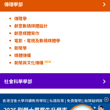
傳理學部
傳理學
創意數碼媒體設計
創意媒體寫作
電影、電視及數碼媒體學
新聞學
媒體傳播
新聞與文化傳播
NEW
社會科學學部
香港浸會大學
持續教育學院
|
私隱政策
|
免責聲明
|
無障礙網頁