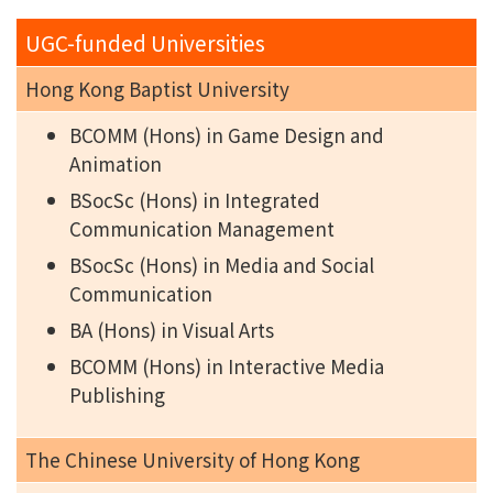
UGC-funded Universities
Hong Kong Baptist University
BCOMM (Hons) in Game Design and
Animation
BSocSc (Hons) in Integrated
Communication Management
BSocSc (Hons) in Media and Social
Communication
BA (Hons) in Visual Arts
BCOMM (Hons) in Interactive Media
Publishing
The Chinese University of Hong Kong