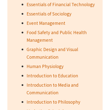
Essentials of Financial Technology
Essentials of Sociology
Event Management
Food Safety and Public Health
Management
Graphic Design and Visual
Communication
Human Physiology
Introduction to Education
Introduction to Media and
Communication
Introduction to Philosophy