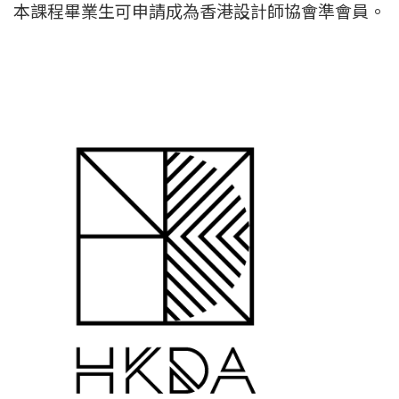
本課程畢業生可申請成為香港設計師協會準會員。