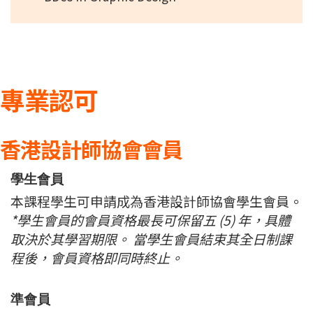
專業認可
香港設計師協會會員
學生會員
本課程學生可申請成為香港設計師協會學生會員。
*學生會員的會員資格最長可保留五 (5) 年，具體
取決於其學習期限。 當學生會員結束其全日制課
程後，會員資格即同時終止。
準會員