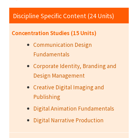
Discipline Specific Content (24 Units)
Concentration Studies (15 Units)
Communication Design
Fundamentals
Corporate Identity, Branding and
Design Management
Creative Digital Imaging and
Publishing
Digital Animation Fundamentals
Digital Narrative Production