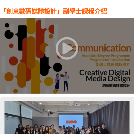
「創意數碼媒體設計」副學士課程介紹