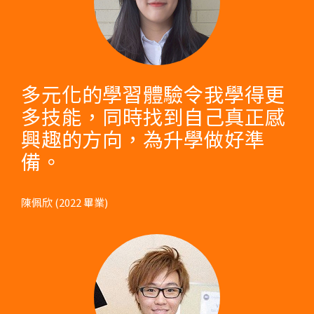
多元化的學習體驗令我學得更
多技能，同時找到自己真正感
興趣的方向，為升學做好準
備。
陳佩欣 (2022 畢業)