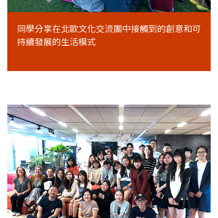
同學分享在北歐文化交流團中接觸到的創意和可
持續發展的生活模式