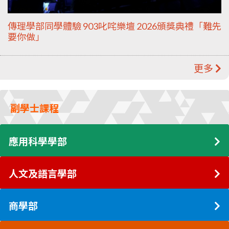
傳理學部同學體驗 903叱咤樂壇 2026頒獎典禮「難先
要你做」
更多
副學士課程
應用科學學部
人文及語言學部
商學部