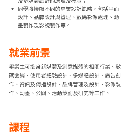
及多媒體設計的原理及概念；
同學將接觸不同的專業設計範疇，包括平面
設計、品牌設計與管理、數碼影像處理、動
畫製作及影視製作等。
就業前景
畢業生可投身新媒體及創意媒體的相關行業、數
碼營銷、使用者體驗設計、多媒體設計、廣告創
作、資訊及傳播設計、品牌管理及設計、影像製
作、動畫、公關、活動策劃及研究等工作。
課程