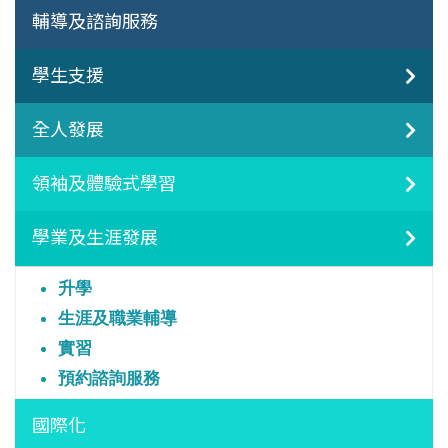
輔導及諮詢服務
學生支援
全人發展
領袖及體驗式學習
學業及生涯發展
升學
生涯及職業輔導
實習
預約諮詢服務
國際化