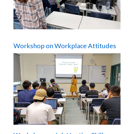
Workshop on Workplace Attitudes