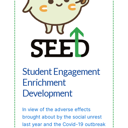
Student Engagement
Enrichment
Development
In view of the adverse effects
brought about by the social unrest
last year and the Covid-19 outbreak