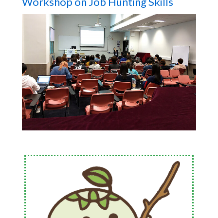
Workshop on Job Hunting Skills