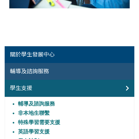
關於學生發展中心
輔導及諮詢服務
學生支援
輔導及諮詢服務
非本地生聯繫
特殊學習需要支援
英語學習支援