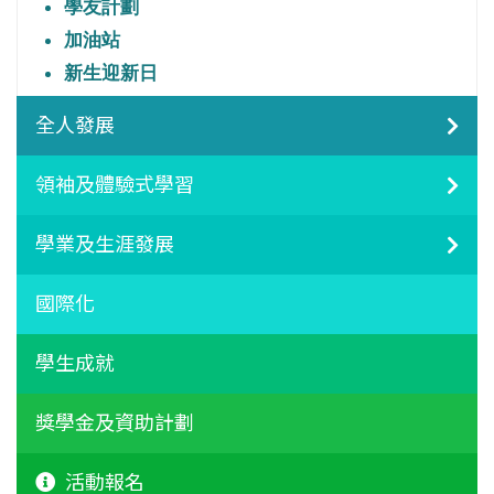
學友計劃
加油站
新生迎新日
全人發展
領袖及體驗式學習
學業及生涯發展
國際化
學生成就
獎學金及資助計劃
活動報名