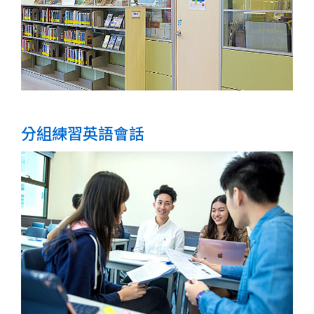
分組練習英語會話