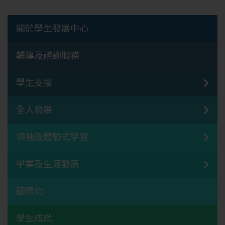
關於學生發展中心
輔導及諮詢服務
學生支援
全人發展
領袖及體驗式學習
學業及生涯發展
國際化
學生成就