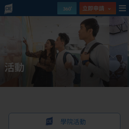
立即申請
活動
學院活動