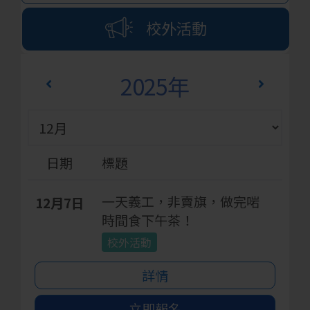
校外活動
2025年
日期
標題
一天義工，非賣旗，做完啱
12月7日
時間食下午茶！
校外活動
詳情
立即報名