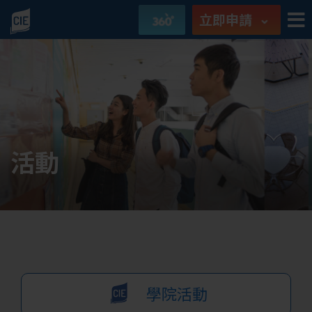
立即申請
活動
學院活動