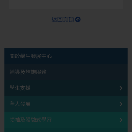
返回頁頂
關於學生發展中心
輔導及諮詢服務
學生支援
全人發展
領袖及體驗式學習