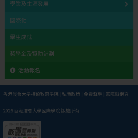
學業及生涯發展
國際化
學生成就
獎學金及資助計劃
活動報名
香港浸會大學
持續教育學院
|
私隱政策
|
免責聲明
|
無障礙網頁
2026 香港浸會大學國際學院 版權所有