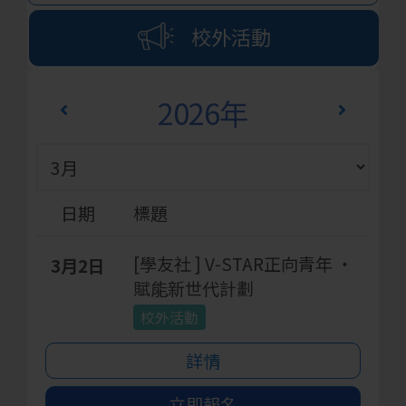
校外活動
2026年
日期
標題
[學友社 ] V-STAR正向青年 ‧
3月2日
賦能新世代計劃
校外活動
詳情
立即報名