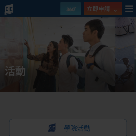
立即申請
活動
學院活動