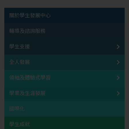
關於學生發展中心
輔導及諮詢服務
學生支援
全人發展
領袖及體驗式學習
學業及生涯發展
國際化
學生成就