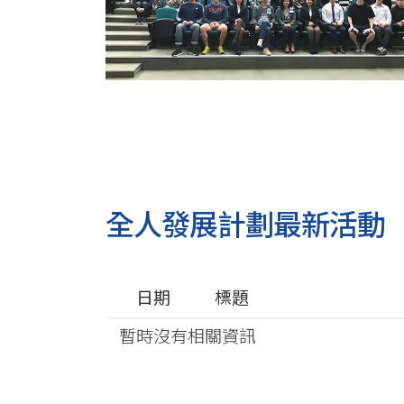
全人發展計劃最新活動
日期
標題
暫時沒有相關資訊