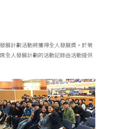
人發展計劃活動將獲得全人發展獎。於第
出席全人發展計劃的活動記錄由活動提供