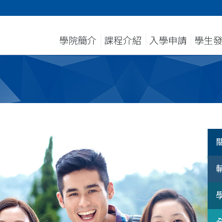
學院簡介
課程介紹
入學申請
學生