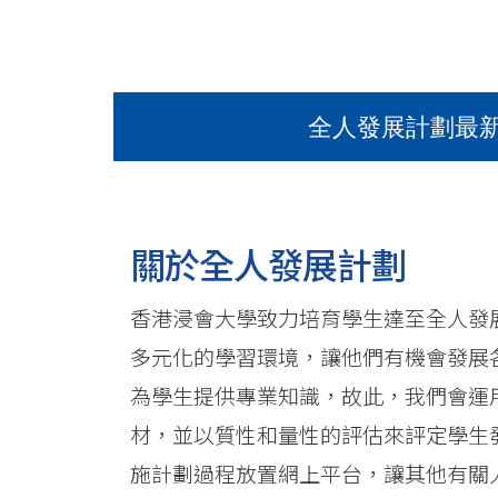
全人發展計劃最
關於全人發展計劃
香港浸會大學致力培育學生達至全人發展
多元化的學習環境，讓他們有機會發展各
為學生提供專業知識，故此，我們會運
材，並以質性和量性的評估來評定學生
施計劃過程放置網上平台，讓其他有關