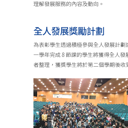
理解發展服務的內容及動向。
全人發展獎勵計劃
為表彰學生透過積極參與全人發展計劃達
一學年完成 8 節課的學生將獲得全人
者整理，獲獎學生將於第二個學期後收