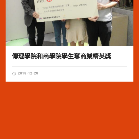
傳理學院和商學院學生奪商業精英獎
2018-12-28