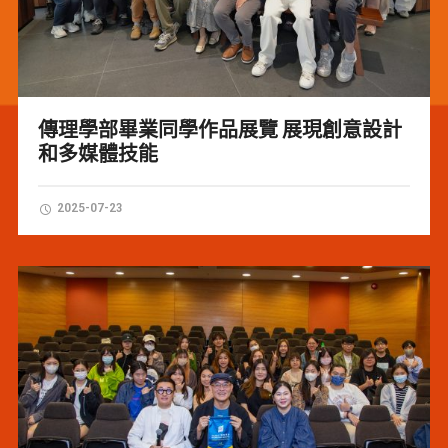
傳理學部畢業同學作品展覽 展現創意設計
和多媒體技能
2025-07-23