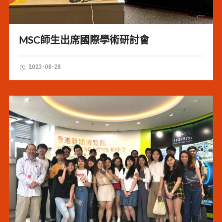
MSC師生出席國際學術研討會
2023-08-28