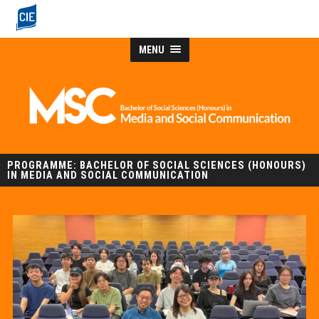
MENU
PROGRAMME: BACHELOR OF SOCIAL SCIENCES (HONOURS)
IN MEDIA AND SOCIAL COMMUNICATION