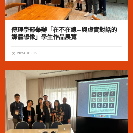
傳理學部舉辦「在不在線—與虛實對話的
媒體想像」學生作品展覽
2024-01-05