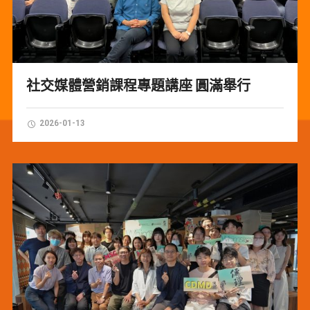
社交媒體營銷課程專題講座 圓滿舉行
2026-01-13