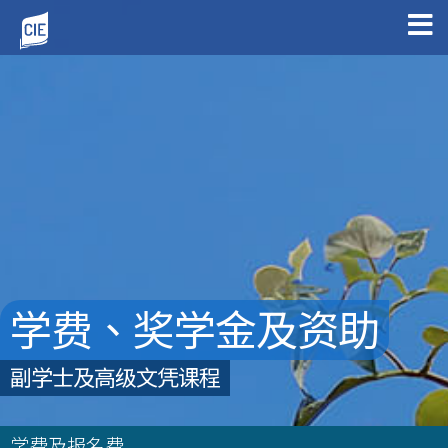
学费、奖学金及资助
副学士及高级文凭课程
学费及报名费