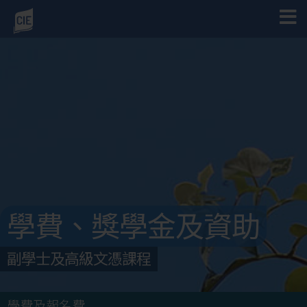
學費、獎學金及資助
副學士及高級文憑課程
學費及報名費