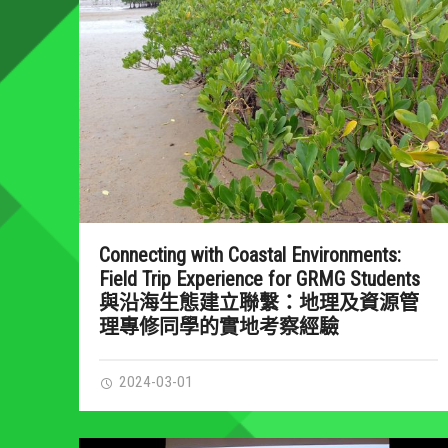
Connecting with Coastal Environments:
Field Trip Experience for GRMG Students
與沿海生態建立聯繫：地理及資源管
理專修同學的實地考察經驗
2024-03-01