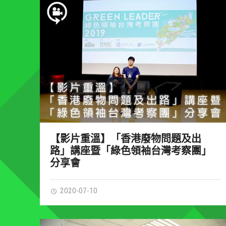
【影片重溫】「香港廢物問題及出
路」講座暨「綠色領袖台灣考察團」
分享會
2020-07-10