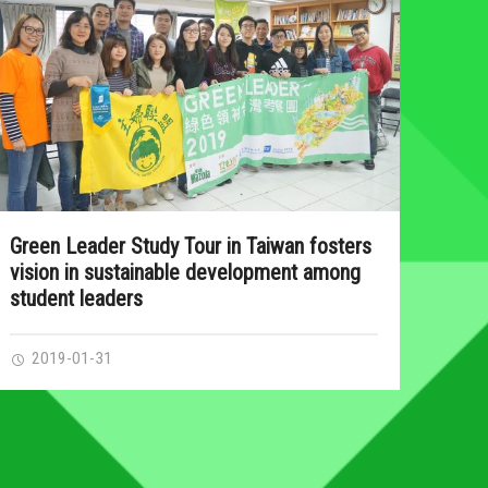
Green Leader Study Tour in Taiwan fosters
vision in sustainable development among
student leaders
2019-01-31