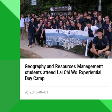
Geography and Resources Management
students attend Lai Chi Wo Experiential
Day Camp
2016-06-01