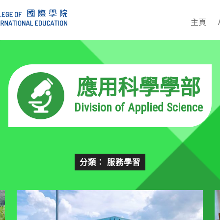
主頁
應用科學學部
Division of Applied Science
分類： 服務學習