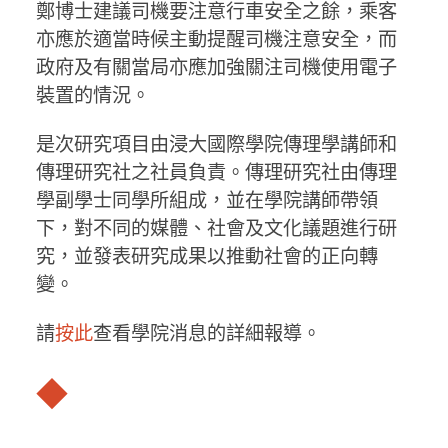
鄭博士建議司機要注意行車安全之餘，乘客
亦應於適當時候主動提醒司機注意安全，而
政府及有關當局亦應加強關注司機使用電子
裝置的情況。
是次研究項目由浸大國際學院傳理學講師和
傳理研究社之社員負責。傳理研究社由傳理
學副學士同學所組成，並在學院講師帶領
下，對不同的媒體、社會及文化議題進行研
究，並發表研究成果以推動社會的正向轉
變。
請
按此
查看學院消息的詳細報導。
◆