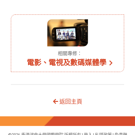
相關專修：
電影、電視及數碼媒體學
返回主頁