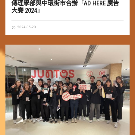
傳理學部與中環街市合辦「AD HERE 廣告
大賽 2024」
2024-05-20