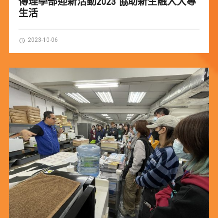
傳理學部迎新活動2023 協助新生融入大專
生活
2023-10-06