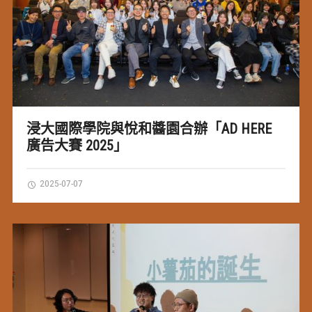
浸大國際學院與悅和醬園合辦「AD HERE
廣告大賽 2025」
2025-07-07