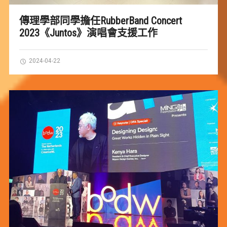
傳理學部同學擔任RubberBand Concert
2023《Juntos》演唱會支援工作
2024-04-22