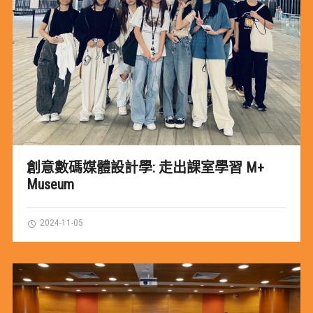
創意數碼媒體設計學: 走出課室學習 M+
Museum
2024-11-05