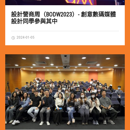
設計營商周（BODW2023）- 創意數碼媒體
設計同學參與其中
2024-01-05