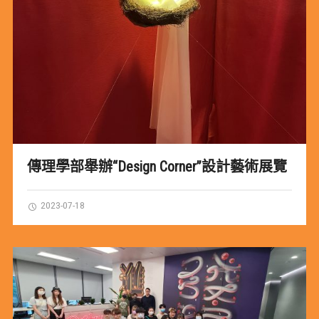
傳理學部舉辦“Design Corner”設計藝術展覽
2023-07-18