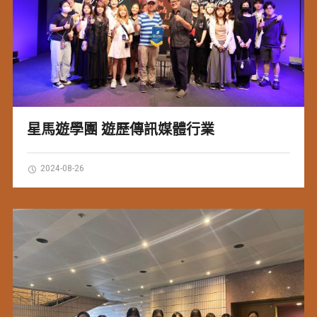
星馬遊學團 遊歷傳訊媒體行業
2024-08-26