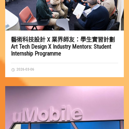
藝術科技設計 X 業界師友：學生實習計劃
Art Tech Design X Industry Mentors: Student
Internship Programme
2026-03-06