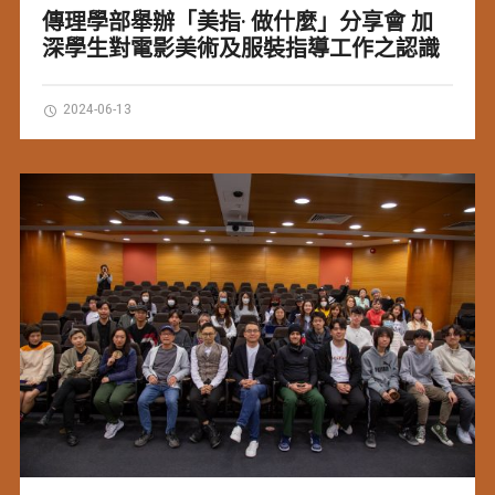
傳理學部舉辦「美指· 做什麼」分享會 加
深學生對電影美術及服裝指導工作之認識
2024-06-13