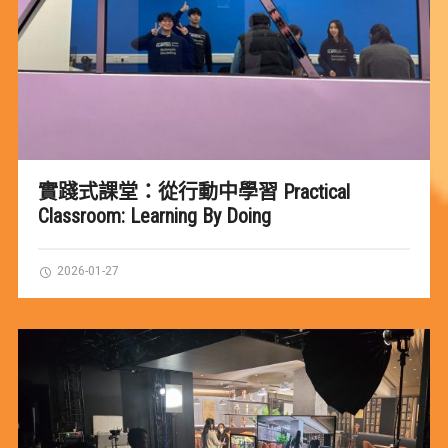
實踐式課堂：從行動中學習 Practical
Classroom: Learning By Doing
2026-01-27