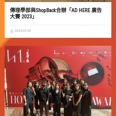
傳理學部與ShopBack合辦「AD HERE 廣告
大賽 2023」
2023-05-25