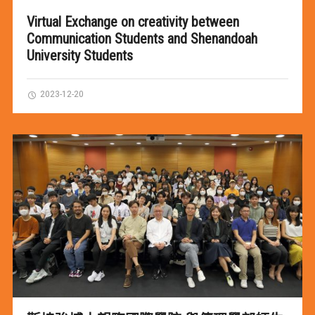
Virtual Exchange on creativity between
Communication Students and Shenandoah
University Students
2023-12-20