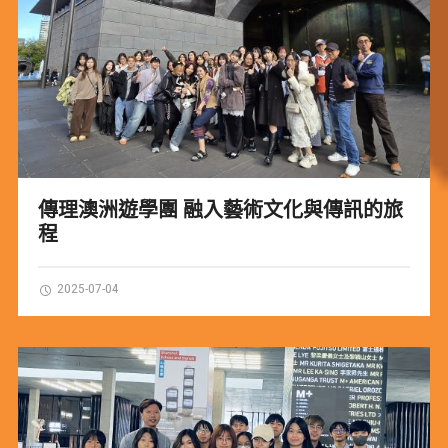
傳理澳洲遊學團 融入藝術文化與傳訊的旅
程
2025-07-04