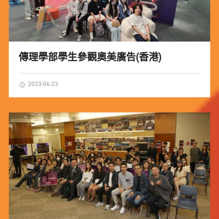
傳理學部學生參觀奧美廣告(香港)
2023-06-23