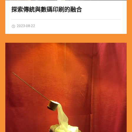
探索傳統與數碼印刷的融合
2023-08-22