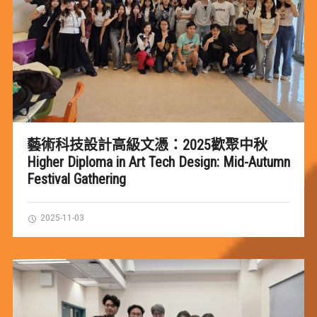
藝術科技設計高級文憑：2025歡聚中秋
Higher Diploma in Art Tech Design: Mid-Autumn
Festival Gathering
2025-11-03