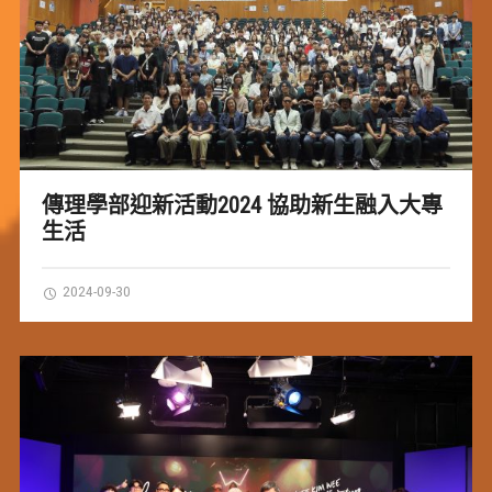
傳理學部迎新活動2024 協助新生融入大專
生活
2024-09-30