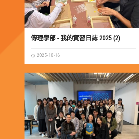
傳理學部 - 我的實習日誌 2025 (2)
2025-10-16