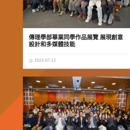
傳理學部畢業同學作品展覽 展現創意
設計和多媒體技能
2025-07-22