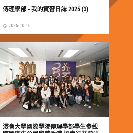
傳理學部 - 我的實習日誌 2025 (3)
2025-10-16
浸會大學國際學院傳理學部學生參觀