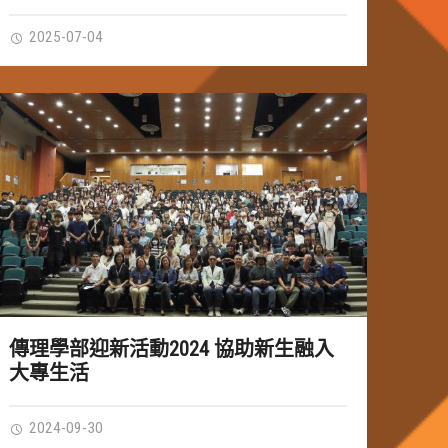
2025-07-04
傳理學部迎新活動2024 協助新生融入
大專生活
2024-09-30