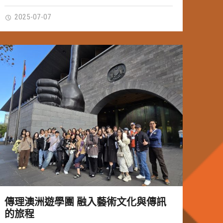
2025-07-07
傳理澳洲遊學團 融入藝術文化與傳訊
的旅程