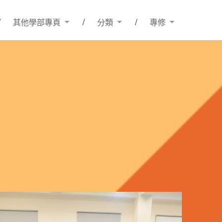
其他學部專頁
分類
專修