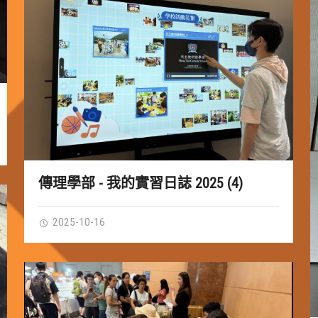
傳理學部 - 我的實習日誌 2025 (4)
2025-10-16