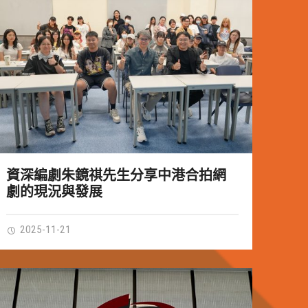
資深編劇朱鏡祺先生分享中港合拍網
劇的現況與發展
2025-11-21