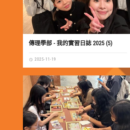
傳理學部 - 我的實習日誌 2025 (5)
2025-11-19