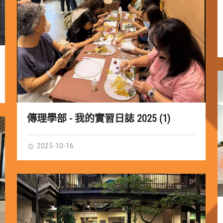
傳理學部 - 我的實習日誌 2025 (1)
2025-10-16