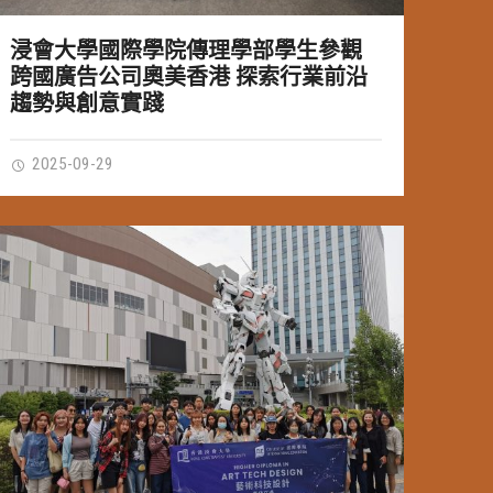
浸會大學國際學院傳理學部學生參觀
跨國廣告公司奧美香港 探索行業前沿
趨勢與創意實踐
2025-09-29