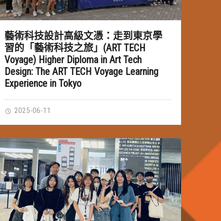
藝術科技設計高級文憑：走到東京學
習的「藝術科技之旅」(ART TECH
Voyage) Higher Diploma in Art Tech
Design: The ART TECH Voyage Learning
Experience in Tokyo
2025-06-11