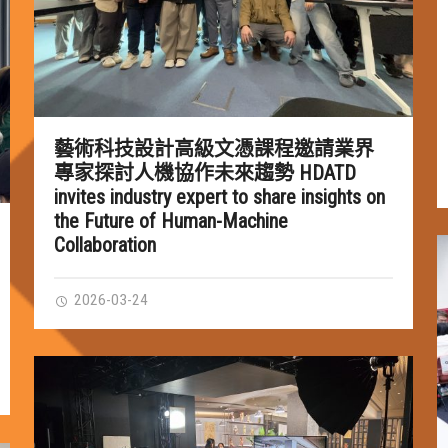
藝術科技設計高級文憑課程邀請業界
專家探討人機協作未來趨勢 HDATD
invites industry expert to share insights on
the Future of Human-Machine
Collaboration
2026-03-24