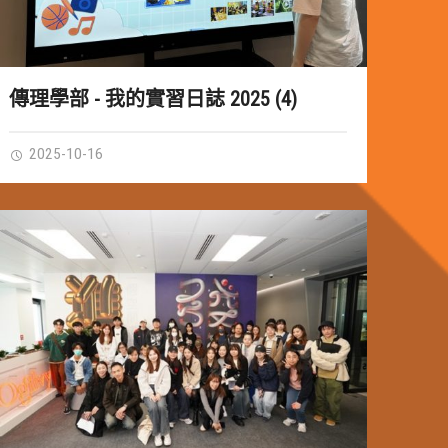
傳理學部 - 我的實習日誌 2025 (4)
2025-10-16