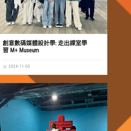
創意數碼媒體設計學: 走出課室學
習 M+ Museum
2024-11-05