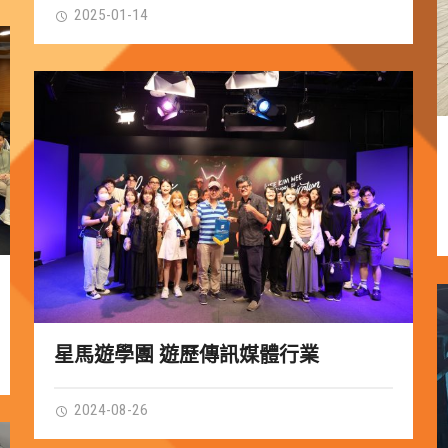
2025-01-14
星馬遊學團 遊歷傳訊媒體行業
2024-08-26