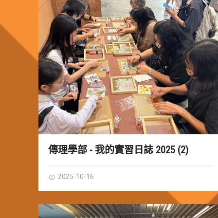
傳理學部 - 我的實習日誌 2025 (2)
2025-10-16