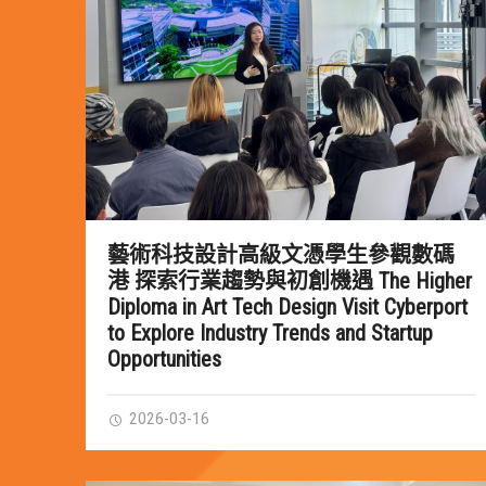
藝術科技設計高級文憑學生參觀數碼
港 探索行業趨勢與初創機遇 The Higher
Diploma in Art Tech Design Visit Cyberport
to Explore Industry Trends and Startup
Opportunities
2026-03-16