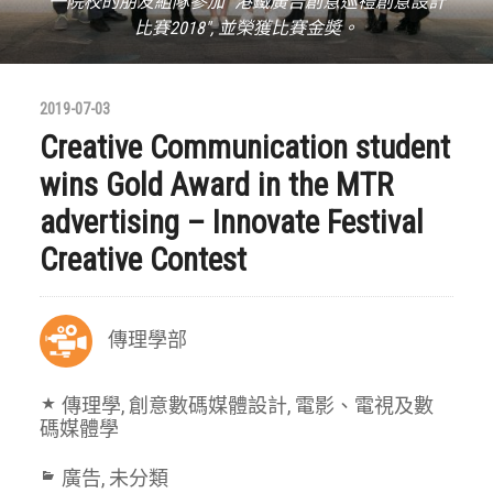
一院校的朋友組隊參加 "港鐵廣告創意巡禮創意設計
比賽2018", 並榮獲比賽金奬。
2019-07-03
Creative Communication student
wins Gold Award in the MTR
advertising – Innovate Festival
Creative Contest
傳理學部
傳理學
,
創意數碼媒體設計
,
電影、電視及數
碼媒體學
廣告
,
未分類