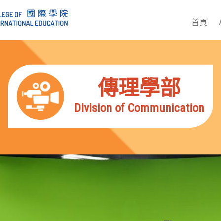
首頁
傳理學部
Division of Communication