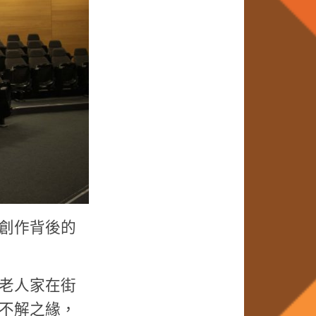
創作背後的
老人家在街
不解之緣，