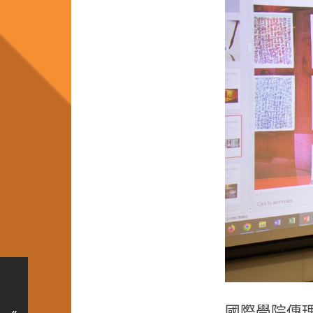
國際學院傳