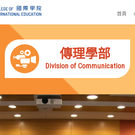
首頁
傳理學部
Division of Communication