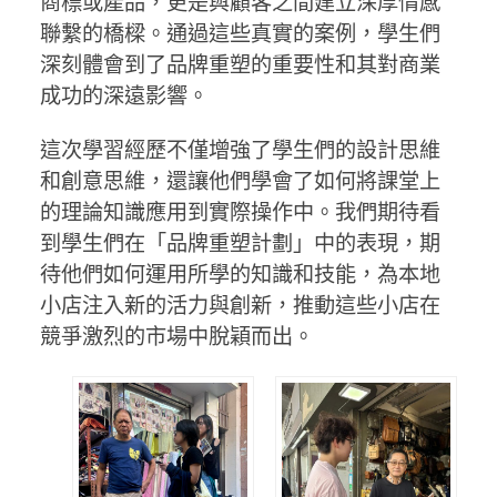
商標或產品，更是與顧客之間建立深厚情感
聯繫的橋樑。通過這些真實的案例，學生們
深刻體會到了品牌重塑的重要性和其對商業
成功的深遠影響。
這次學習經歷不僅增強了學生們的設計思維
和創意思維，還讓他們學會了如何將課堂上
的理論知識應用到實際操作中。我們期待看
到學生們在「品牌重塑計劃」中的表現，期
待他們如何運用所學的知識和技能，為本地
小店注入新的活力與創新，推動這些小店在
競爭激烈的市場中脫穎而出。