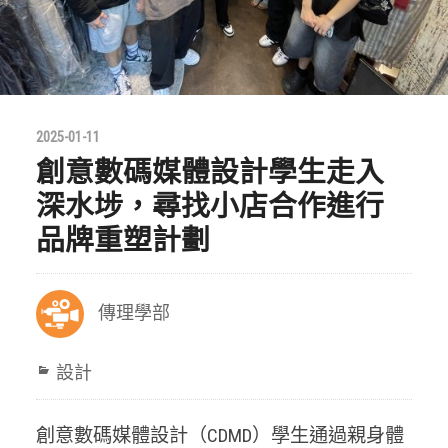
2025-01-11
創意數碼媒體設計學生走入
深水埗，尋找小店合作進行
品牌重塑計劃
傳理學部
設計
創意數碼媒體設計（CDMD）學生通過親身體