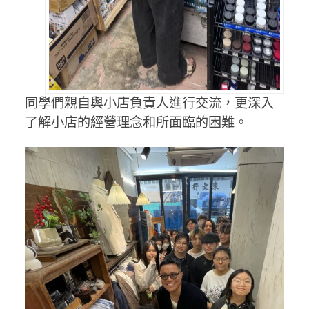
同學們親自與小店負責人進行交流，更深入
了解小店的經營理念和所面臨的困難。