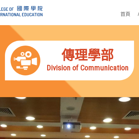
首頁
傳理學部
Division of Communication