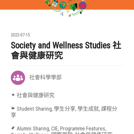
2022-07-15
Society and Wellness Studies 社
會與健康研究
社會科學學部
社會與健康研究
Student Sharing
,
學生分享
,
學生成就
,
課程分
享
Alumni Sharing
,
CIE
,
Programme Features
,