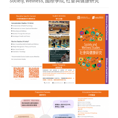
Society
,
Wellness
,
國際學院
,
社會與健康研究