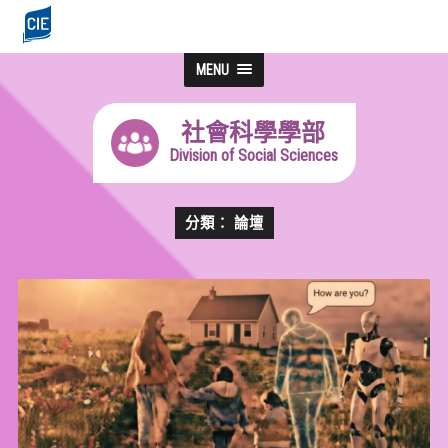
MENU
社會科學學部
Division of Social Sciences
分類： 論壇