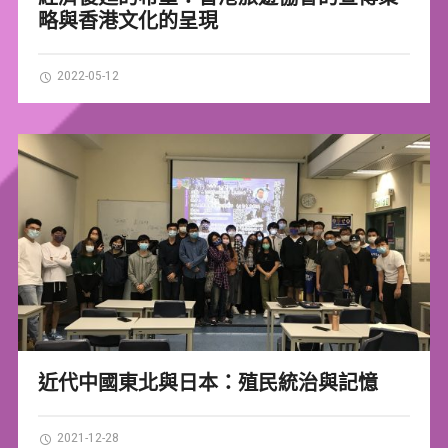
略與香港文化的呈現
2022-05-12
近代中國東北與日本：殖民統治與記憶
2021-12-28