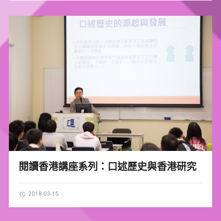
閱讀香港講座系列：口述歷史與香港研究
2018-03-15