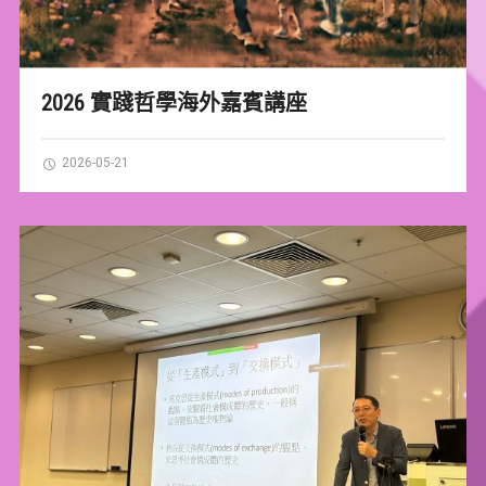
2026 實踐哲學海外嘉賓講座
2026-05-21