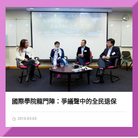
國際學院龍門陣：爭議聲中的全民退保
2016-03-03