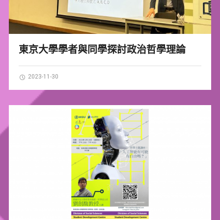
東京大學學者與同學探討政治哲學理論
2023-11-30