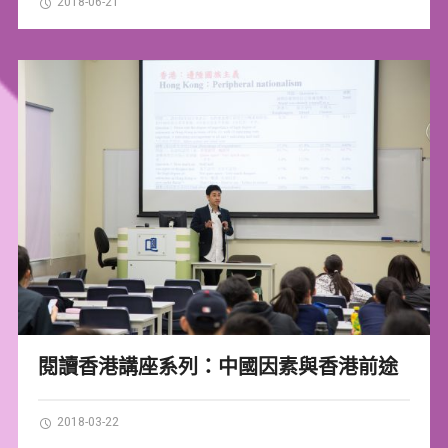
2018-06-21
閱讀香港講座系列：中國因素與香港前途
2018-03-22