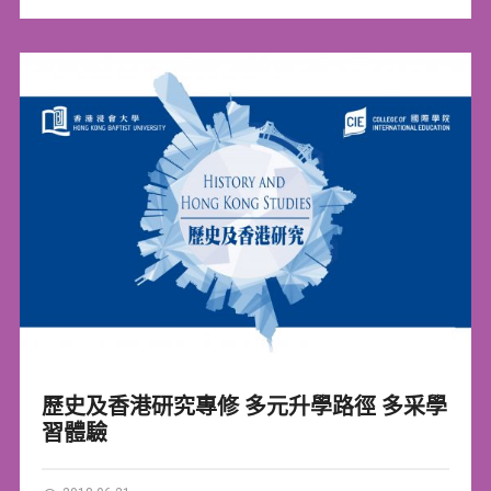
歷史及香港研究專修 多元升學路徑 多采學
習體驗