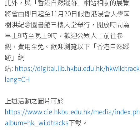
此外，與「香港自然蹤跡」網站相關的展覽
將會由即日起至11月20日假香港浸會大學區
樹洪紀念圖書館三樓大堂舉行，開放時間為
早上9時至晚上9時，歡迎公眾人士前往參
觀，費用全免。歡迎瀏覽以下「香港自然蹤
跡」網
站:
https://digital.lib.hkbu.edu.hk/hkwildtrac
lang=CH
上述活動之圖片可於
https://www.cie.hkbu.edu.hk/media/index.p
album=hk_wildtracks
下載。