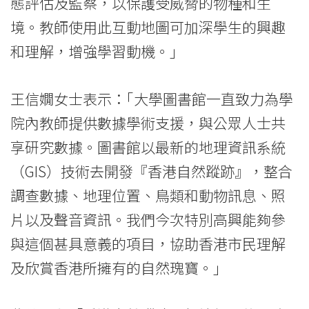
態評估及監察，以保護受威脅的物種和生
境。教師使用此互動地圖可加深學生的興趣
和理解，增強學習動機。」
王信嫺女士表示：｢大學圖書館一直致力為學
院內教師提供數據學術支援，與公眾人士共
享研究數據。圖書館以最新的地理資訊系統
（GIS）技術去開發『香港自然蹤跡』，整合
調查數據、地理位置、鳥類和動物訊息、照
片以及聲音資訊。我們今次特別高興能夠參
與這個甚具意義的項目，協助香港市民理解
及欣賞香港所擁有的自然瑰寶。」