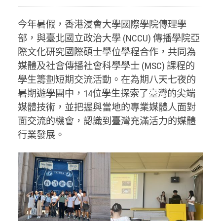
今年暑假，香港浸會大學國際學院傳理學
部，與臺北國立政治大學 (NCCU) 傳播學院亞
際文化研究國際碩士學位學程合作，共同為
媒體及社會傳播社會科學學士 (MSC) 課程的
學生籌劃短期交流活動。在為期八天七夜的
暑期遊學團中，14位學生探索了臺灣的尖端
媒體技術，並把握與當地的專業媒體人面對
面交流的機會，認識到臺灣充滿活力的媒體
行業發展。