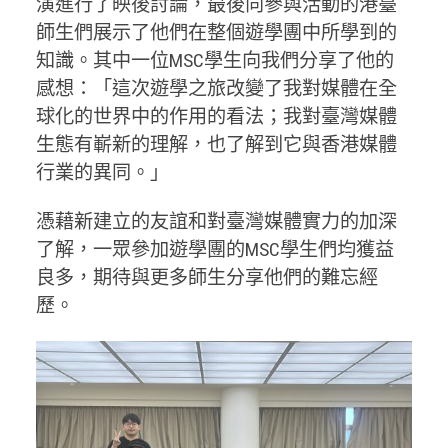
演進行了映後討論，最後向參與活動的港臺
師生們展示了他們在整個遊學團中所學到的
知識。其中一位MSC學生向我們分享了他的
感想：「這次遊學之旅改變了我對媒體在全
球化的世界中的作用的看法；我對臺灣媒體
生態有嶄新的理解，也了解到它與香港媒體
行業的異同。」
憑藉新建立的友誼和對臺灣媒體實力的加深
了解，一眾參加遊學團的MSC學生們均獲益
良多，期待與更多師生分享他們的難忘經
歷。