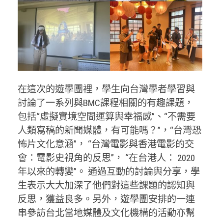
在這次的遊學團裡，學生向台灣學者學習與
討論了一系列與BMC課程相關的有趣課題，
包括“虛擬實境空間運算與幸福感”、“不需要
人類寫稿的新聞媒體，有可能嗎？”，“台灣恐
怖片文化意涵”， “台灣電影與香港電影的交
會：電影史視角的反思”， “在台港人： 2020
年以來的轉變”。 通過互動的討論與分享，學
生表示大大加深了他們對這些課題的認知與
反思，獲益良多。另外，遊學團安排的一連
串參訪台北當地媒體及文化機構的活動亦幫