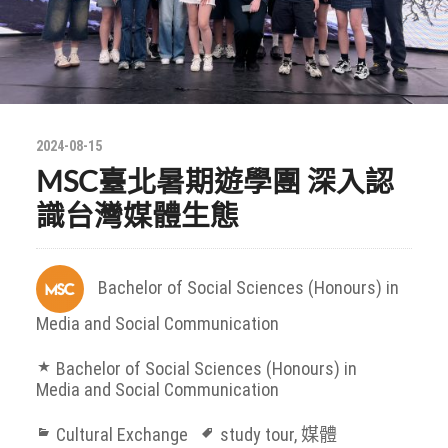
2024-08-15
MSC臺北暑期遊學團 深入認
識台灣媒體生態
Bachelor of Social Sciences (Honours) in
Media and Social Communication
Bachelor of Social Sciences (Honours) in
Media and Social Communication
Cultural Exchange
study tour
,
媒體