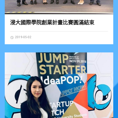
浸大國際學院創業計畫比賽圓滿結束
2019-05-02