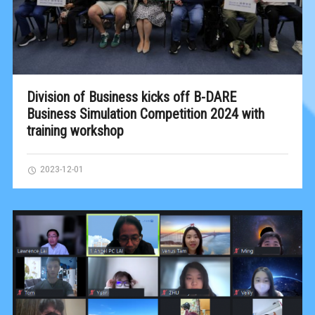
Division of Business kicks off B-DARE
Business Simulation Competition 2024 with
training workshop
2023-12-01