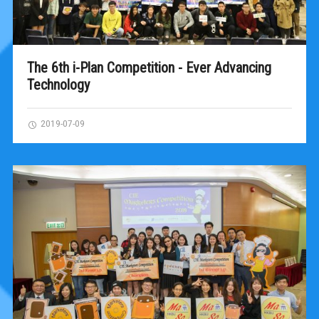
The 6th i-Plan Competition - Ever Advancing
Technology
2019-07-09