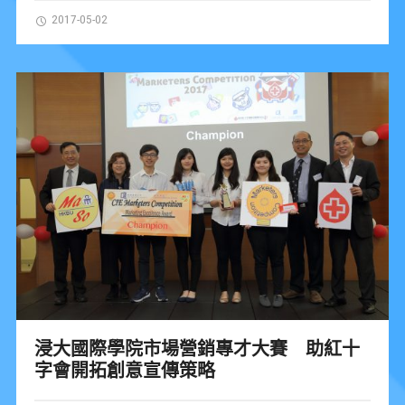
2017-05-02
浸大國際學院市場營銷專才大賽 助紅十
字會開拓創意宣傳策略