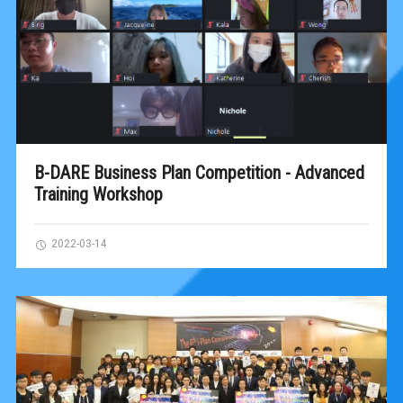
B-DARE Business Plan Competition - Advanced
Training Workshop
2022-03-14