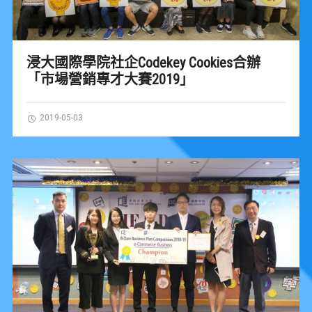
浸大國際學院社企Codekey Cookies合辦
「市場營銷專才大賽2019」
2019-05-03