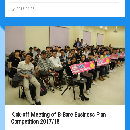
2018-04-23
Kick-off Meeting of B-Bare Business Plan
Competition 2017/18