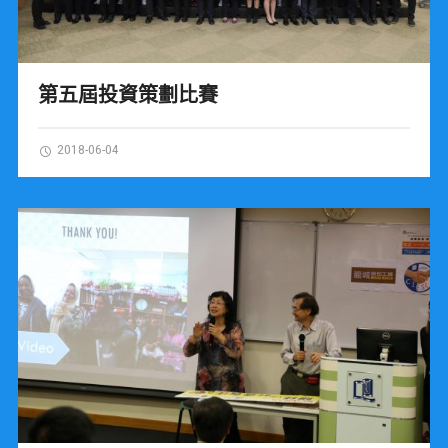
第五屆投資策劃比賽
2018-06-04