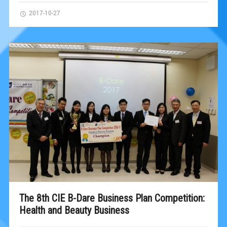
2017-10-27
The 8th CIE B-Dare Business Plan Competition:
Health and Beauty Business