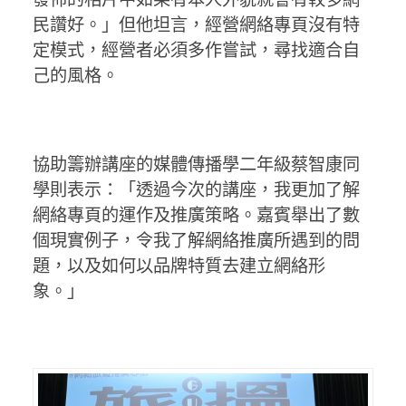
民讚好。」但他坦言，經營網絡專頁沒有特
定模式，經營者必須多作嘗試，尋找適合自
己的風格。
協助籌辦講座的媒體傳播學二年級蔡智康同
學則表示：「透過今次的講座，我更加了解
網絡專頁的運作及推廣策略。嘉賓舉出了數
個現實例子，令我了解網絡推廣所遇到的問
題，以及如何以品牌特質去建立網絡形
象。」