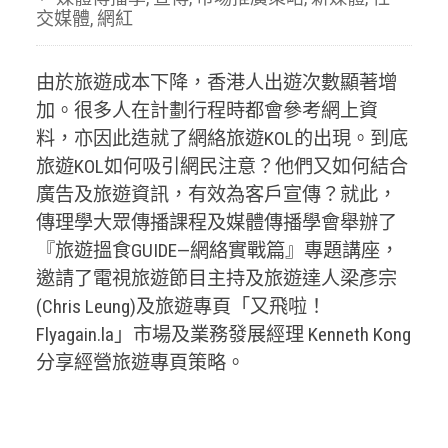
交媒體
,
網紅
由於旅遊成本下降，香港人出遊次數顯著增
加。很多人在計劃行程時都會參考網上資
料，亦因此造就了網絡旅遊KOL的出現。到底
旅遊KOL如何吸引網民注意？他們又如何結合
廣告及旅遊資訊，有效為客戶宣傳？就此，
傳理學大眾傳播課程及媒體傳播學會舉辦了
『旅遊搵食GUIDE—網絡實戰篇』專題講座，
邀請了電視旅遊節目主持及旅遊達人梁彥宗
(Chris Leung)及旅遊專頁「又飛啦！
Flyagain.la」市場及業務發展經理 Kenneth Kong
分享經營旅遊專頁策略。