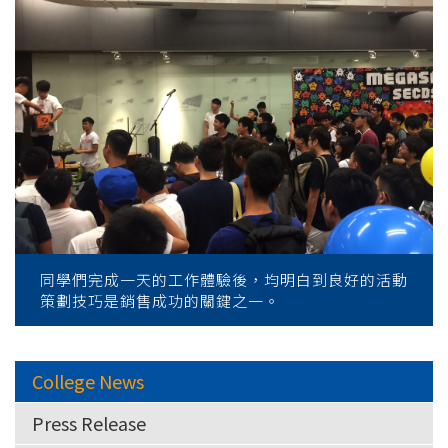
同學們完成一天的工作體驗後，均明白到良好的活動
策劃技巧是銷售成功的關鍵之一。
College News
Press Release