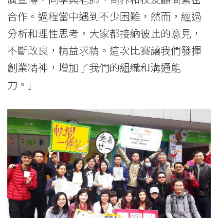
合作。過程當中遇到不少困難，然而，經過
分析和理性思考，大家都接納彼此的意見，
不斷改良，精益求精。這次比賽讓我們發揮
創業精神，增加了我們的組織和溝通能
力。」