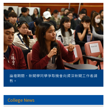
論壇期間，新聞學同學爭取機會向資深新聞工作者請
教。
College News